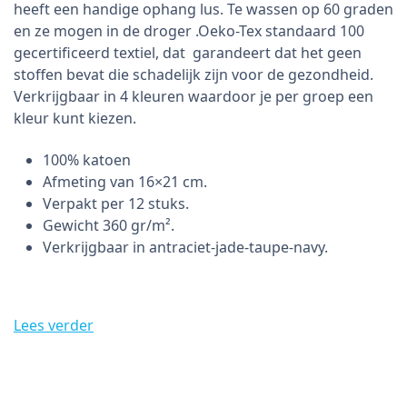
heeft een handige ophang lus. Te wassen op 60 graden
en ze mogen in de droger .Oeko-Tex standaard 100
gecertificeerd textiel, dat garandeert dat het geen
stoffen bevat die schadelijk zijn voor de gezondheid.
Verkrijgbaar in 4 kleuren waardoor je per groep een
kleur kunt kiezen.
100% katoen
Afmeting van 16×21 cm.
Verpakt per 12 stuks.
Gewicht 360 gr/m².
Verkrijgbaar in antraciet-jade-taupe-navy.
Lees verder