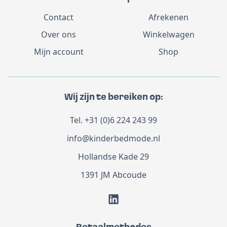
Contact
Afrekenen
Over ons
Winkelwagen
Mijn account
Shop
Wij zijn te bereiken op:
Tel.
+31 (0)6 224 243 99
info@kinderbedmode.nl
Hollandse Kade 29
1391 JM Abcoude