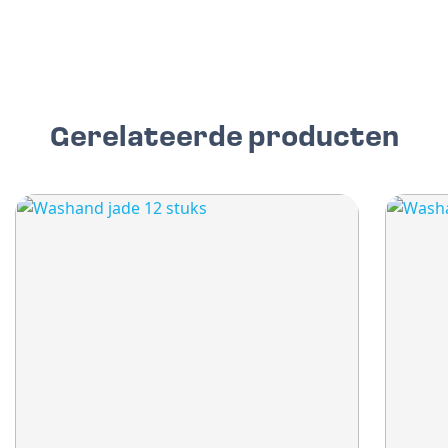
Gerelateerde producten