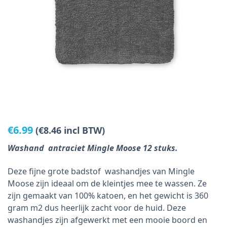
€
6.99
(
€
8.46
incl BTW)
Washand antraciet Mingle Moose 12 stuks.
Deze fijne grote badstof washandjes van Mingle
Moose zijn ideaal om de kleintjes mee te wassen. Ze
zijn gemaakt van 100% katoen, en het gewicht is 360
gram m2 dus heerlijk zacht voor de huid. Deze
washandjes zijn afgewerkt met een mooie boord en