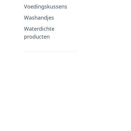
Voedingskussens
Washandjes
Waterdichte
producten