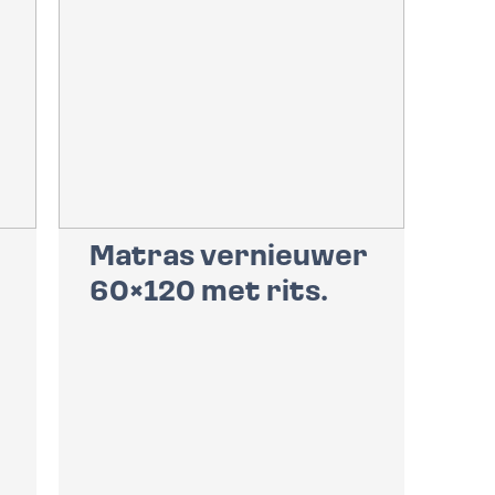
Matras vernieuwer
60×120 met rits.