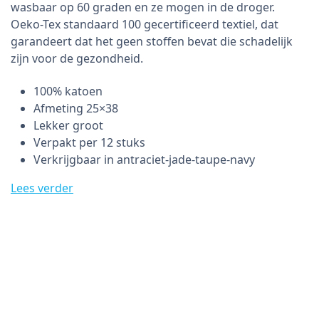
wasbaar op 60 graden en ze mogen in de droger.
Oeko-Tex standaard 100 gecertificeerd textiel, dat
garandeert dat het geen stoffen bevat die schadelijk
zijn voor de gezondheid.
100% katoen
Afmeting 25×38
Lekker groot
Verpakt per 12 stuks
Verkrijgbaar in antraciet-jade-taupe-navy
Lees verder