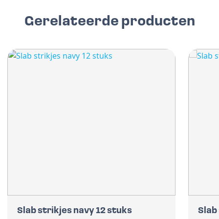
Gerelateerde producten
Slab strikjes navy 12 stuks
Slab 