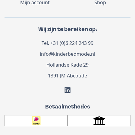
Mijn account
Shop
Wij zijn te bereiken op:
Tel.
+31 (0)6 224 243 99
info@kinderbedmode.nl
Hollandse Kade 29
1391 JM Abcoude
Betaalmethodes