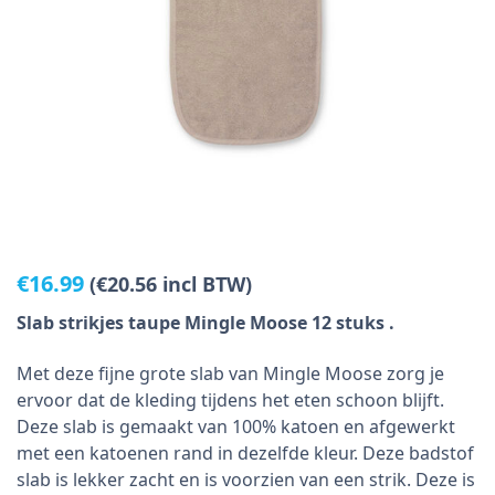
€
16.99
(
€
20.56
incl BTW)
Slab strikjes taupe Mingle Moose 12 stuks .
Met deze fijne grote slab van Mingle Moose zorg je
ervoor dat de kleding tijdens het eten schoon blijft.
Deze slab is gemaakt van 100% katoen en afgewerkt
met een katoenen rand in dezelfde kleur. Deze badstof
slab is lekker zacht en is voorzien van een strik. Deze is