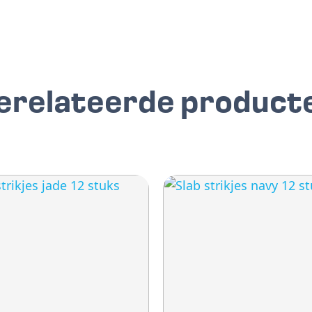
erelateerde product