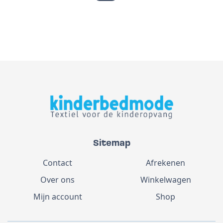
Sitemap
Contact
Afrekenen
Over ons
Winkelwagen
Mijn account
Shop