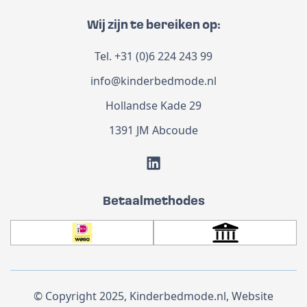
Wij zijn te bereiken op:
Tel.
+31 (0)6 224 243 99
info@kinderbedmode.nl
Hollandse Kade 29
1391 JM Abcoude
Betaalmethodes
© Copyright 2025, Kinderbedmode.nl, Website