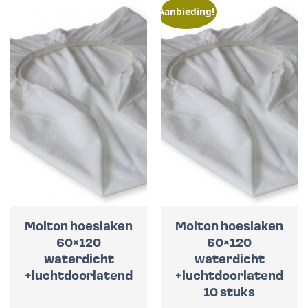
Aanbieding!
Molton hoeslaken
Molton hoeslaken
60×120
60×120
waterdicht
waterdicht
+luchtdoorlatend
+luchtdoorlatend
10 stuks