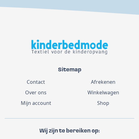
Sitemap
Contact
Afrekenen
Over ons
Winkelwagen
Mijn account
Shop
Wij zijn te bereiken op: