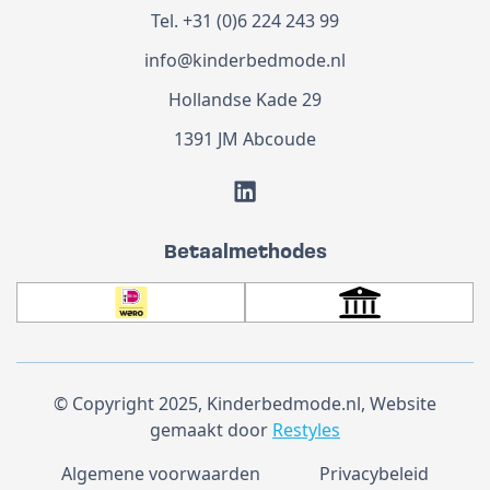
Tel.
+31 (0)6 224 243 99
info@kinderbedmode.nl
Hollandse Kade 29
1391 JM Abcoude
Betaalmethodes
© Copyright 2025, Kinderbedmode.nl, Website
gemaakt door
Restyles
Algemene voorwaarden
Privacybeleid