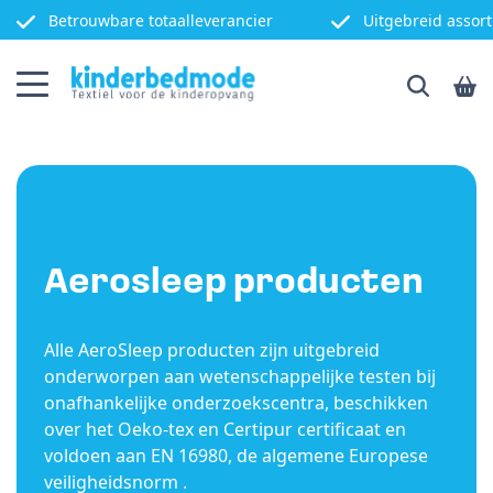
Betrouwbare totaalleverancier
Uitgebreid assor
Aerosleep producten
Alle AeroSleep producten zijn uitgebreid
onderworpen aan wetenschappelijke testen bij
onafhankelijke onderzoekscentra, beschikken
over het Oeko-tex en Certipur certificaat en
voldoen aan EN 16980, de algemene Europese
veiligheidsnorm .