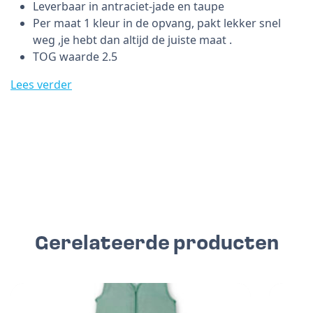
Leverbaar in antraciet-jade en taupe
Per maat 1 kleur in de opvang, pakt lekker snel
weg ,je hebt dan altijd de juiste maat .
TOG waarde 2.5
Lees verder
Gerelateerde producten