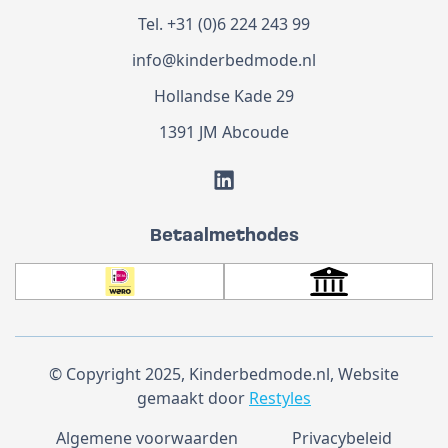
Tel.
+31 (0)6 224 243 99
info@kinderbedmode.nl
Hollandse Kade 29
1391 JM Abcoude
Betaalmethodes
© Copyright 2025, Kinderbedmode.nl, Website
gemaakt door
Restyles
Algemene voorwaarden
Privacybeleid