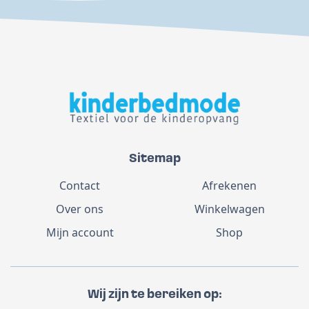
Sitemap
Contact
Afrekenen
Over ons
Winkelwagen
Mijn account
Shop
Wij zijn te bereiken op: