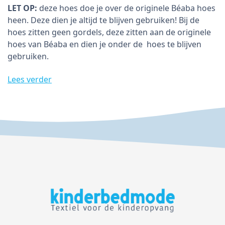
LET OP:
deze hoes doe je over de originele Béaba hoes
heen. Deze dien je altijd te blijven gebruiken! Bij de
hoes zitten geen gordels, deze zitten aan de originele
hoes van Béaba en dien je onder de hoes te blijven
gebruiken.
Lees verder