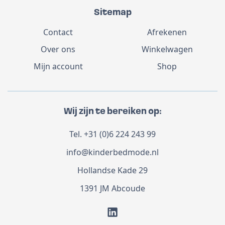
Sitemap
Contact
Afrekenen
Over ons
Winkelwagen
Mijn account
Shop
Wij zijn te bereiken op:
Tel.
+31 (0)6 224 243 99
info@kinderbedmode.nl
Hollandse Kade 29
1391 JM Abcoude