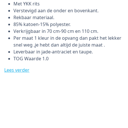
Met YKK rits
Verstevigd aan de onder en bovenkant.
Rekbaar materiaal.
85% katoen-15% polyester.
Verkrijgbaar in 70 cm-90 cm en 110 cm.
Per maat 1 kleur in de opvang dan pakt het lekker
snel weg ,je hebt dan altijd de juiste maat .
Leverbaar in jade-antraciet en taupe.
TOG Waarde 1.0
Lees verder