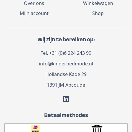
Over ons
Winkelwagen
Mijn account
Shop
Wij zijn te bereiken op:
Tel.
+31 (0)6 224 243 99
info@kinderbedmode.nl
Hollandse Kade 29
1391 JM Abcoude
Betaalmethodes